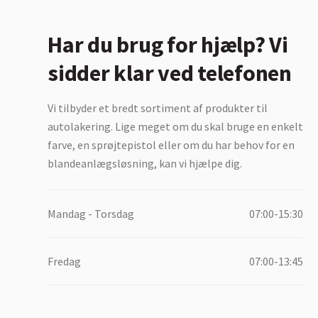
Har du brug for hjælp? Vi
sidder klar ved telefonen
Vi tilbyder et bredt sortiment af produkter til
autolakering. Lige meget om du skal bruge en enkelt
farve, en sprøjtepistol eller om du har behov for en
blandeanlægsløsning, kan vi hjælpe dig.
Mandag - Torsdag
07:00-15:30
Fredag
07:00-13:45