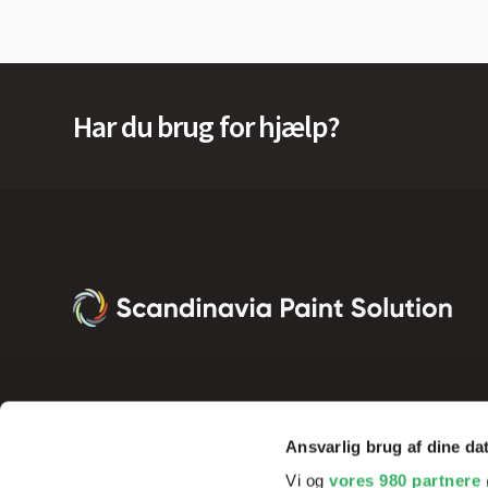
Har du brug for hjælp?
Ansvarlig brug af dine da
Vi og
vores 980 partnere