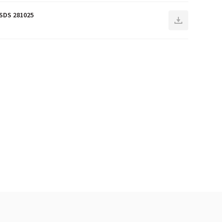
 SDS 281025