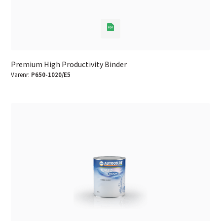
Premium High Productivity Binder
Varenr:
P650-1020/E5