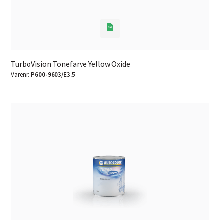
TurboVision Tonefarve Yellow Oxide
Varenr:
P600-9603/E3.5