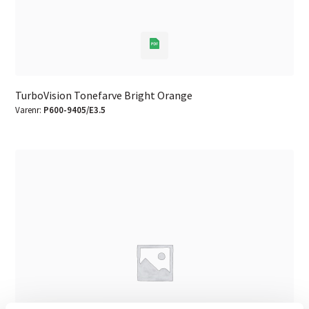
TurboVision Tonefarve Bright Orange
Varenr:
P600-9405/E3.5