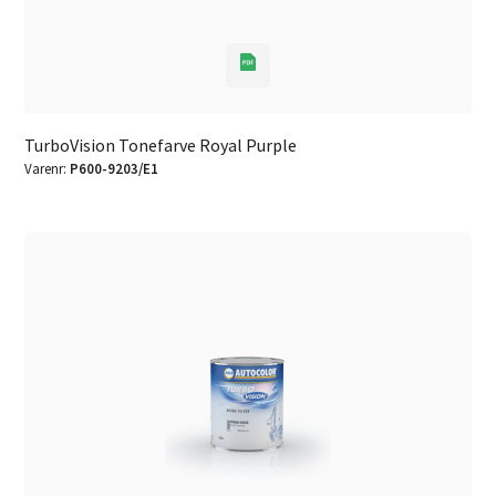
TurboVision Tonefarve Royal Purple
Varenr:
P600-9203/E1