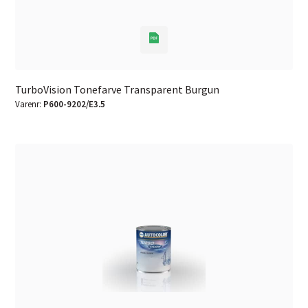
TurboVision Tonefarve Transparent Burgun
Varenr:
P600-9202/E3.5