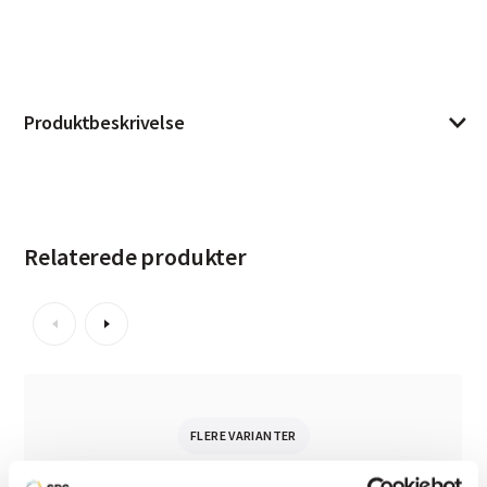
Produktbeskrivelse
Relaterede produkter
FLERE VARIANTER