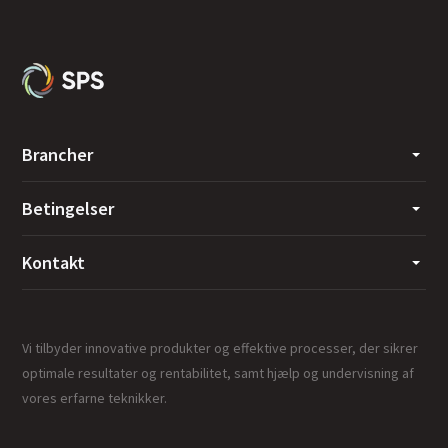
Brancher
Betingelser
Kontakt
Vi tilbyder innovative produkter og effektive processer, der sikrer
optimale resultater og rentabilitet, samt hjælp og undervisning af
vores erfarne teknikker.