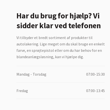
Har du brug for hjælp? Vi
sidder klar ved telefonen
Vi tilbyder et bredt sortiment af produkter til
autolakering. Lige meget om du skal bruge en enkelt
farve, en sprøjtepistol eller om du har behov for en
blandeanlægsløsning, kan vi hjælpe dig.
Mandag - Torsdag
07:00-15:30
Fredag
07:00-13:45