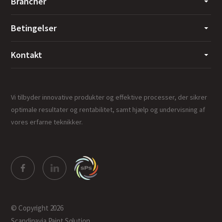
Brancher
Betingelser
Kontakt
Vi tilbyder innovative produkter og effektive processer, der sikrer
optimale resultater og rentabilitet, samt hjælp og undervisning af
vores erfarne teknikker.
© Copyright 2026
Scandinavia Paint Solution