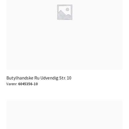
Butylhandske Ru Udvendig Str. 10
Varenr:
6045356-10