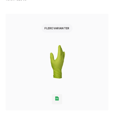
FLERE VARIANTER