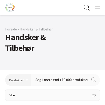
Forside - Handsker & Tilbehør
Handsker &
Tilbehør
Filter