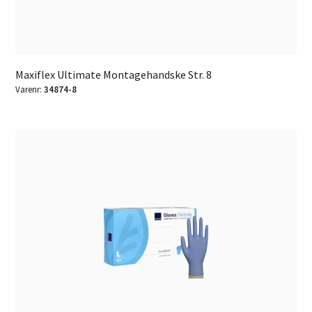
Maxiflex Ultimate Montagehandske Str. 8
Varenr:
34874-8