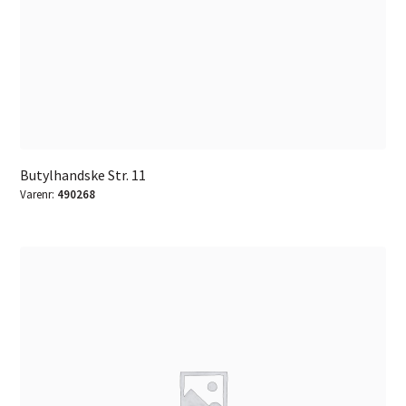
Butylhandske Str. 11
Varenr:
490268