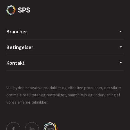
Brancher
Betingelser
Kontakt
Vi tilbyder innovative produkter og effektive processer, der sikrer
optimale resultater og rentabilitet, samt hjælp og undervisning af
vores erfarne teknikker.