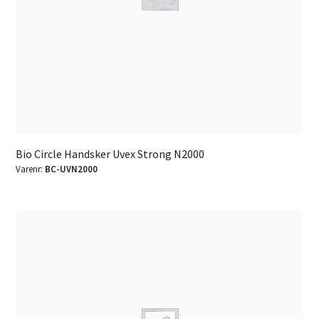
Bio Circle Handsker Uvex Strong N2000
Varenr:
BC-UVN2000