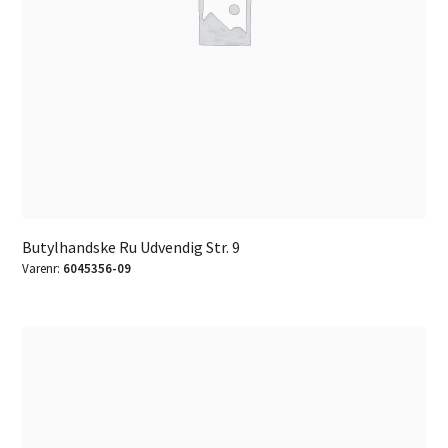
Butylhandske Ru Udvendig Str. 9
Varenr:
6045356-09