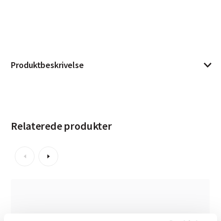
Produktbeskrivelse
Relaterede produkter