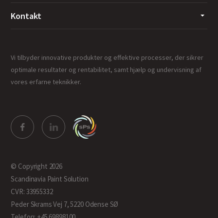
Kontakt
Vi tilbyder innovative produkter og effektive processer, der sikrer
optimale resultater og rentabilitet, samt hjælp og undervisning af
vores erfarne teknikker.
© Copyright 2026
Scandinavia Paint Solution
CVR: 33955332
Peder Skrams Vej 7, 5220 Odense SØ
Telefon: +45 69898100