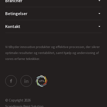
Brancher
Betingelser
Kontakt
Vi tilbyder innovative produkter og effektive processer, der sikrer
optimale resultater og rentabilitet, samt hjælp og undervisning af
vores erfarne teknikker.
© Copyright 2026
Scandinavia Paint Solution