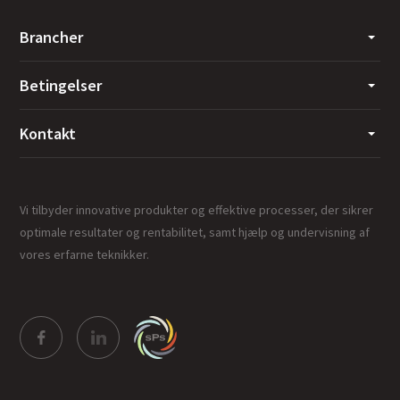
Brancher
Betingelser
Kontakt
Vi tilbyder innovative produkter og effektive processer, der sikrer
optimale resultater og rentabilitet, samt hjælp og undervisning af
vores erfarne teknikker.