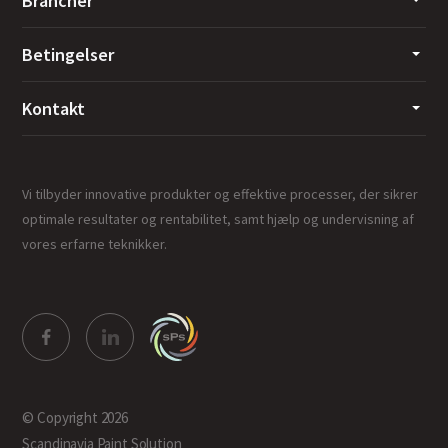
Brancher
Betingelser
Kontakt
Vi tilbyder innovative produkter og effektive processer, der sikrer
optimale resultater og rentabilitet, samt hjælp og undervisning af
vores erfarne teknikker.
© Copyright 2026
Scandinavia Paint Solution