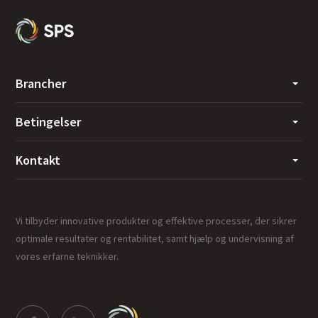
Brancher
Betingelser
Kontakt
Vi tilbyder innovative produkter og effektive processer, der sikrer
optimale resultater og rentabilitet, samt hjælp og undervisning af
vores erfarne teknikker.