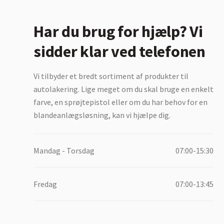
Har du brug for hjælp? Vi
sidder klar ved telefonen
Vi tilbyder et bredt sortiment af produkter til
autolakering. Lige meget om du skal bruge en enkelt
farve, en sprøjtepistol eller om du har behov for en
blandeanlægsløsning, kan vi hjælpe dig.
Mandag - Torsdag
07:00-15:30
Fredag
07:00-13:45