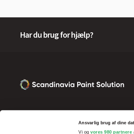
Har du brug for hjælp?
Ansvarlig brug af dine da
Vi og
vores 980 partnere