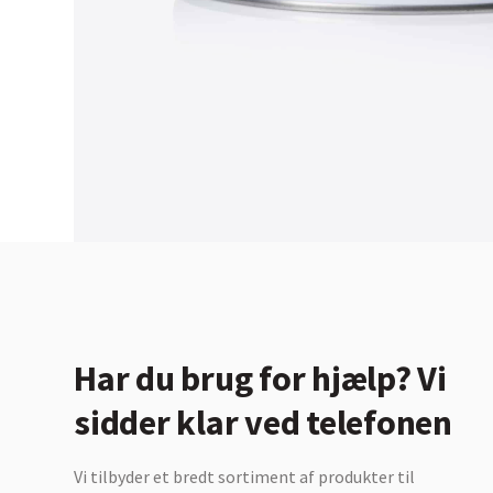
Har du brug for hjælp? Vi
sidder klar ved telefonen
Vi tilbyder et bredt sortiment af produkter til