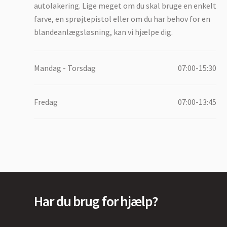
autolakering. Lige meget om du skal bruge en enkelt
farve, en sprøjtepistol eller om du har behov for en
blandeanlægsløsning, kan vi hjælpe dig.
Mandag - Torsdag
07:00-15:30
Fredag
07:00-13:45
Har du brug for hjælp?