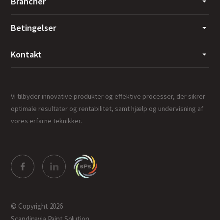
Brancher
Betingelser
Kontakt
Vi tilbyder innovative produkter og effektive processer, der sikrer
optimale resultater og rentabilitet, samt hjælp og undervisning af
vores erfarne teknikker.
© Copyright 2026
Scandinavia Paint Solution