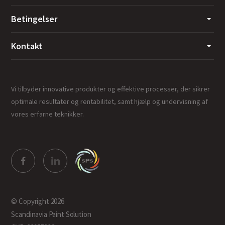
Betingelser
Kontakt
Vi tilbyder innovative produkter og effektive processer, der sikrer
optimale resultater og rentabilitet, samt hjælp og undervisning af
vores erfarne teknikker.
© Copyright 2026
Scandinavia Paint Solution