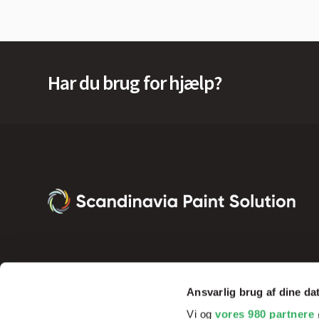
Har du brug for hjælp?
Ansvarlig brug af dine da
Vi og
vores 980 partnere