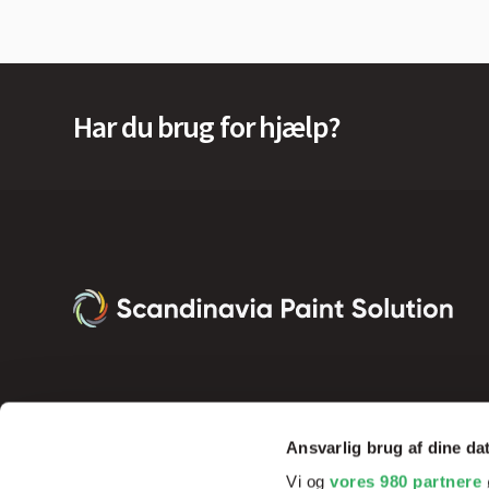
Har du brug for hjælp?
Ansvarlig brug af dine da
Vi og
vores 980 partnere