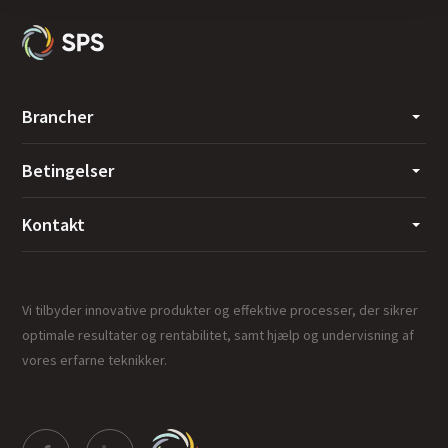
Brancher
Betingelser
Kontakt
Vi tilbyder innovative produkter og effektive processer, der sikrer
optimale resultater og rentabilitet, samt hjælp og undervisning af
vores erfarne teknikker.