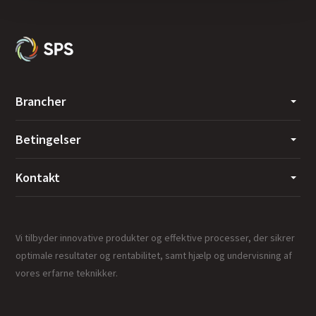
Brancher
Betingelser
Kontakt
Vi tilbyder innovative produkter og effektive processer, der sikrer
optimale resultater og rentabilitet, samt hjælp og undervisning af
vores erfarne teknikker.