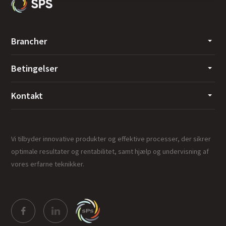
Brancher
Betingelser
Kontakt
Vi tilbyder innovative produkter og effektive processer, der sikrer
optimale resultater og rentabilitet, samt hjælp og undervisning af
vores erfarne teknikker.