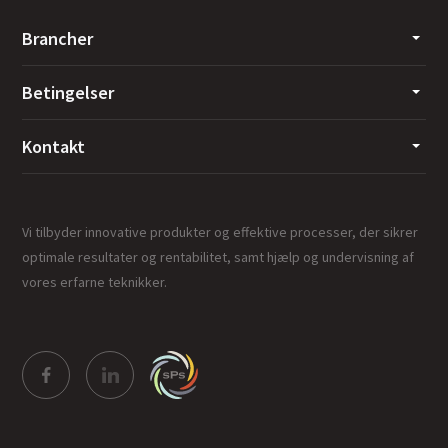
Brancher
Betingelser
Kontakt
Vi tilbyder innovative produkter og effektive processer, der sikrer
optimale resultater og rentabilitet, samt hjælp og undervisning af
vores erfarne teknikker.