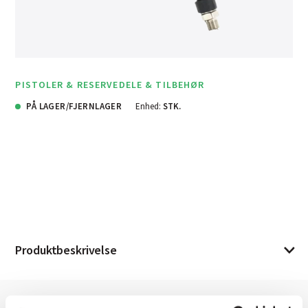
PISTOLER & RESERVEDELE & TILBEHØR
PÅ LAGER/FJERNLAGER
Enhed:
STK.
Produktbeskrivelse