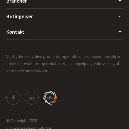
Brancher
Betingelser
Kontakt
Vi tilbyder innovative produkter og effektive processer, der sikrer
optimale resultater og rentabilitet, samt hjælp og undervisning af
vores erfarne teknikker.
© Copyright 2026
Scandinavia Paint Solution