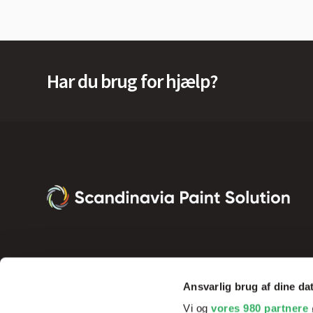
Har du brug for hjælp?
Ansvarlig brug af dine da
Vi og
vores 980 partnere