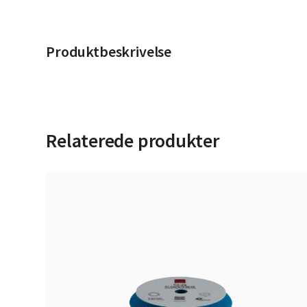
Produktbeskrivelse
Relaterede produkter