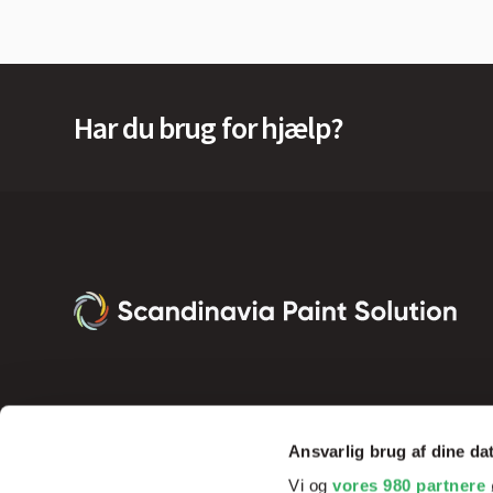
Har du brug for hjælp?
Ansvarlig brug af dine da
Vi og
vores 980 partnere