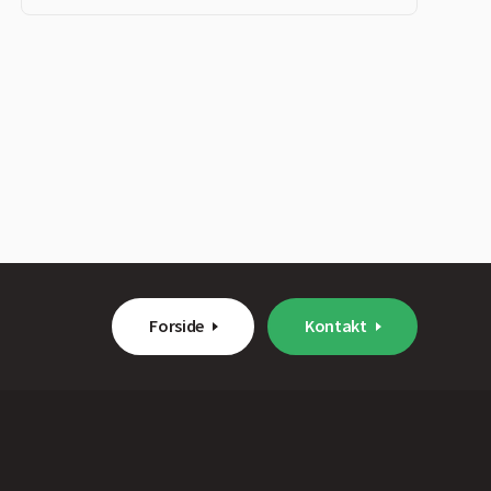
Forside
Kontakt