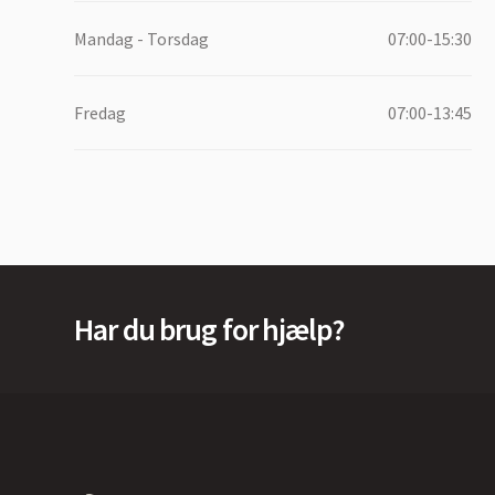
Mandag - Torsdag
07:00-15:30
Fredag
07:00-13:45
Har du brug for hjælp?