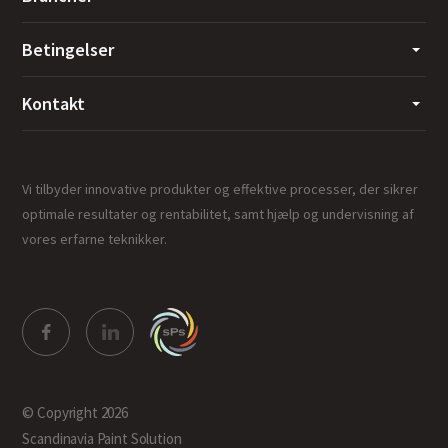
Betingelser
Kontakt
Vi tilbyder innovative produkter og effektive processer, der sikrer
optimale resultater og rentabilitet, samt hjælp og undervisning af
vores erfarne teknikker.
© Copyright 2026
Scandinavia Paint Solution