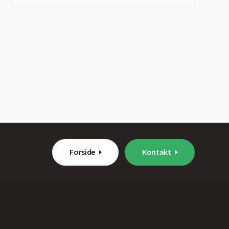
Forside
Kontakt