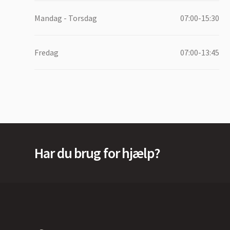
Mandag - Torsdag
07:00-15:30
Fredag
07:00-13:45
Har du brug for hjælp?