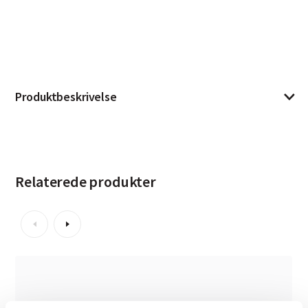
Produktbeskrivelse
Relaterede produkter