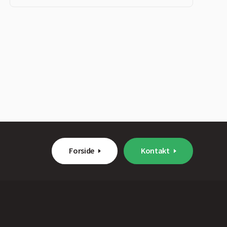
Forside
Kontakt