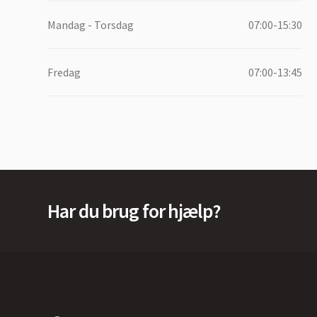
Mandag - Torsdag
07:00-15:30
Fredag
07:00-13:45
Har du brug for hjælp?