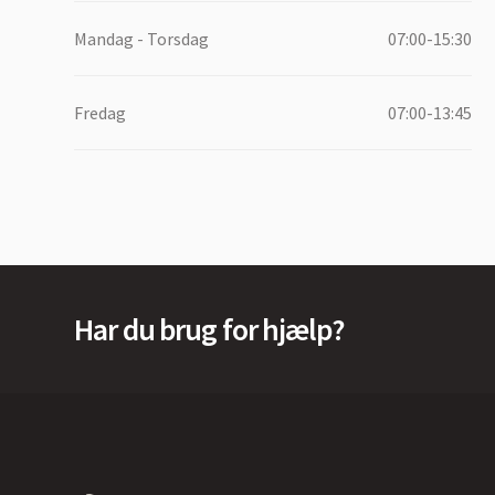
Mandag - Torsdag
07:00-15:30
Fredag
07:00-13:45
Har du brug for hjælp?