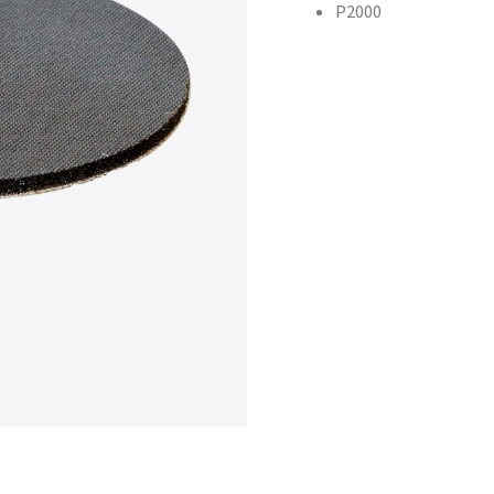
P2000