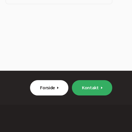
Forside
Kontakt