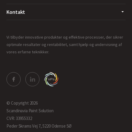
Kontakt
Vi tilbyder innovative produkter og effektive processer, der sikrer
optimale resultater og rentabilitet, samt hjælp og undervisning af
vores erfarne teknikker.
© Copyright 2026
Scandinavia Paint Solution
CVR: 33955332
Peder Skrams Vej 7, 5220 Odense SØ