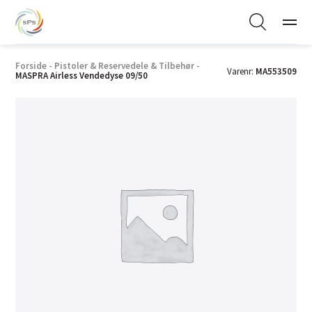
Forside
-
Pistoler & Reservedele & Tilbehør
-
Varenr:
MA553509
MASPRA Airless Vendedyse 09/50