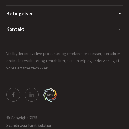
Betingelser
Kontakt
Vi tilbyder innovative produkter og effektive processer, der sikrer
optimale resultater og rentabilitet, samt hjælp og undervisning af
vores erfarne teknikker.
© Copyright 2026
Scandinavia Paint Solution