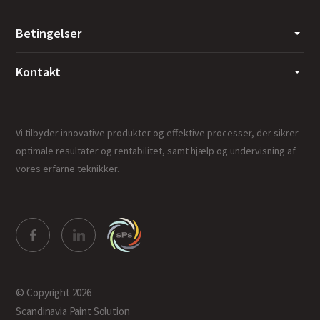
Betingelser
Kontakt
Vi tilbyder innovative produkter og effektive processer, der sikrer
optimale resultater og rentabilitet, samt hjælp og undervisning af
vores erfarne teknikker.
© Copyright 2026
Scandinavia Paint Solution