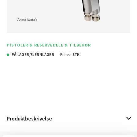
PISTOLER & RESERVEDELE & TILBEHØR
PÅ LAGER/FJERNLAGER
Enhed:
STK.
Produktbeskrivelse