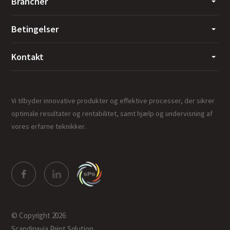
Brancher
Betingelser
Kontakt
Vi tilbyder innovative produkter og effektive processer, der sikrer
optimale resultater og rentabilitet, samt hjælp og undervisning af
vores erfarne teknikker.
© Copyright 2026
Scandinavia Paint Solution