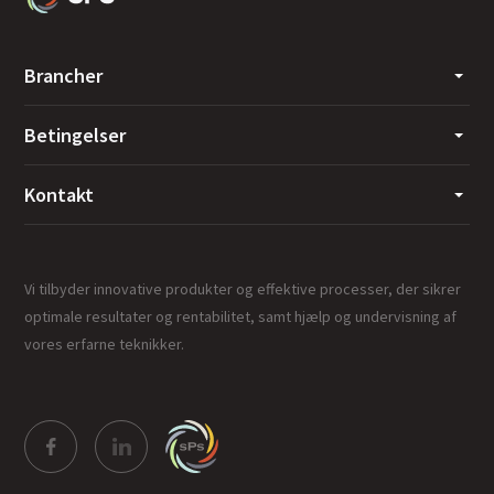
Brancher
Betingelser
Kontakt
Vi tilbyder innovative produkter og effektive processer, der sikrer
optimale resultater og rentabilitet, samt hjælp og undervisning af
vores erfarne teknikker.