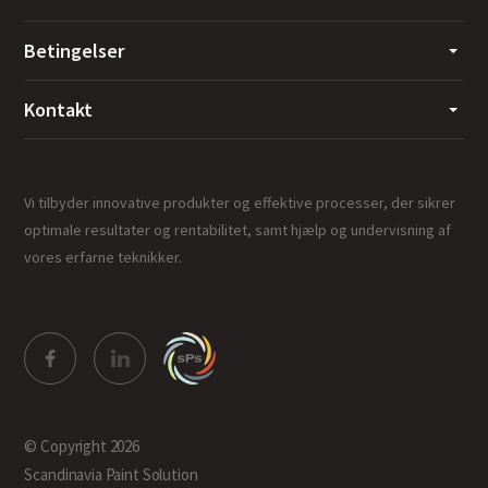
Betingelser
Kontakt
Vi tilbyder innovative produkter og effektive processer, der sikrer
optimale resultater og rentabilitet, samt hjælp og undervisning af
vores erfarne teknikker.
© Copyright 2026
Scandinavia Paint Solution