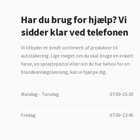
Har du brug for hjælp? Vi
sidder klar ved telefonen
Vi tilbyder et bredt sortiment af produkter til
autolakering. Lige meget om du skal bruge en enkelt
farve, en sprøjtepistol eller om du har behov for en
blandeanlægsløsning, kan vi hjælpe dig.
Mandag - Torsdag
07:00-15:30
Fredag
07:00-13:45