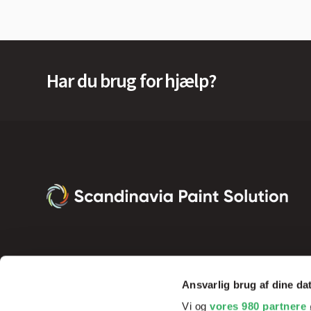
Har du brug for hjælp?
Ansvarlig brug af dine da
Vi og
vores 980 partnere