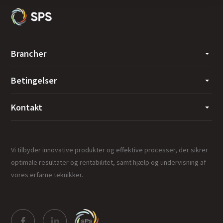
Brancher
Betingelser
Kontakt
Vi tilbyder innovative produkter og effektive processer, der sikrer
optimale resultater og rentabilitet, samt hjælp og undervisning af
vores erfarne teknikker.