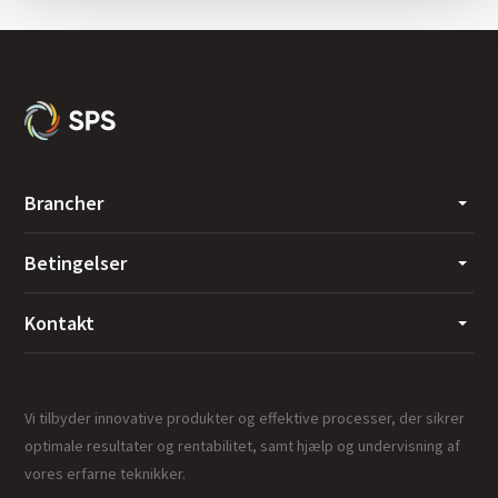
Brancher
Betingelser
Kontakt
Vi tilbyder innovative produkter og effektive processer, der sikrer
optimale resultater og rentabilitet, samt hjælp og undervisning af
vores erfarne teknikker.