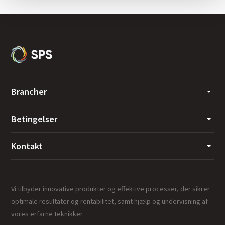
Brancher
Betingelser
Kontakt
Vi tilbyder innovative produkter og effektive processer, der sikrer
optimale resultater og rentabilitet, samt hjælp og undervisning af
vores erfarne teknikker.