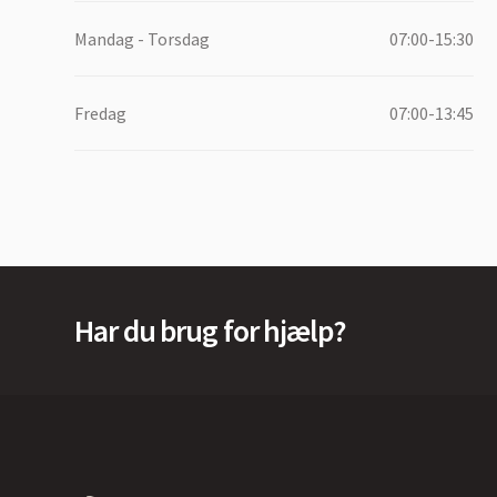
Mandag - Torsdag
07:00-15:30
Fredag
07:00-13:45
Har du brug for hjælp?