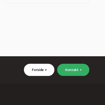
Forside
Kontakt