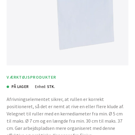
VÆRKTØJSPRODUKTER
PÅ LAGER
Enhed:
STK.
Afrivningselementet sikrer, at rullen er korrekt
positioneret, så det er nemt at rive en eller flere klude af.
Velegnet til ruller med en kernediameter fra min. Ø 5 cm
til maks. Ø 7 cm og en længde fra min. 30 cm til maks. 37
cm. Gør arbejdspladsen mere organiseret med denne