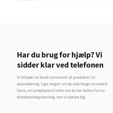
Har du brug for hjælp? Vi
sidder klar ved telefonen
Vi tilbyder et bredt sortiment af produkter til
autolakering. Lige meget om du skal bruge en enkelt
farve, en sprøjtepistol eller om du har behov for en
blandeanlægsløsning, kan vi hjælpe dig.