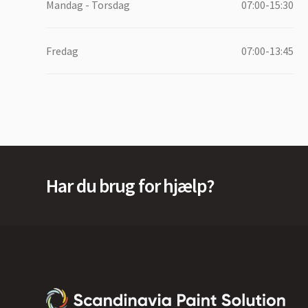
Mandag - Torsdag
07:00-15:30
Fredag
07:00-13:45
Har du brug for hjælp?