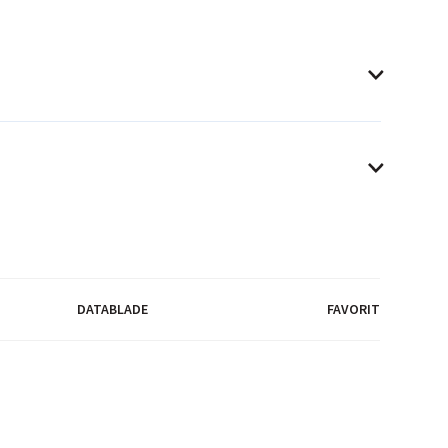
DATABLADE
FAVORIT