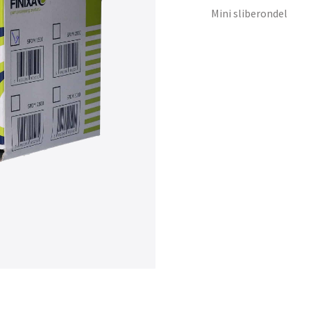
Mini sliberondel