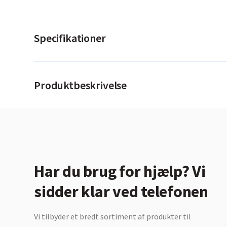
Specifikationer
Produktbeskrivelse
Har du brug for hjælp? Vi
sidder klar ved telefonen
Vi tilbyder et bredt sortiment af produkter til