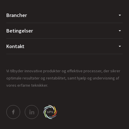
Brancher
Betingelser
Kontakt
Vi tilbyder innovative produkter og effektive processer, der sikrer
optimale resultater og rentabilitet, samt hjælp og undervisning af
vores erfarne teknikker.